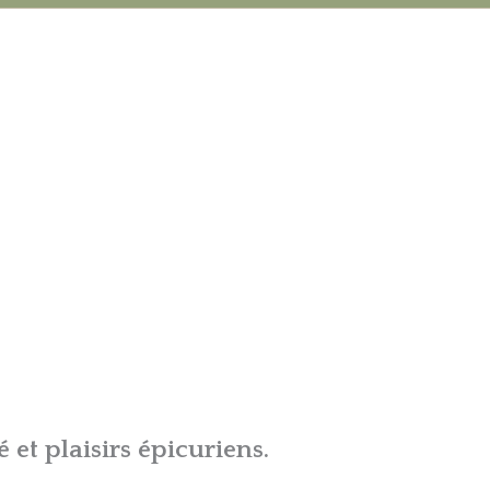
 et plaisirs épicuriens.