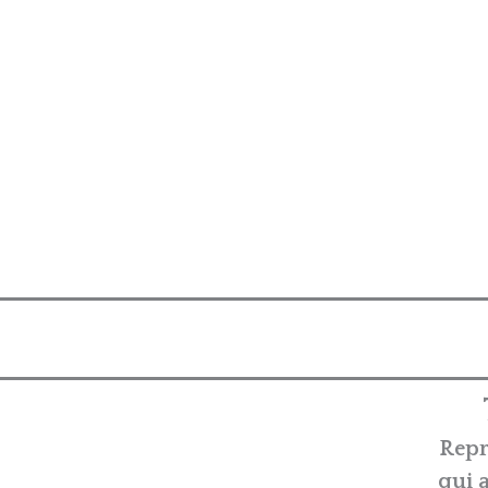
Repr
qui 