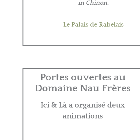
in Chinon.
Le Palais de Rabelais
Portes ouvertes au
Domaine Nau Frères
Ici & Là a organisé deux
animations