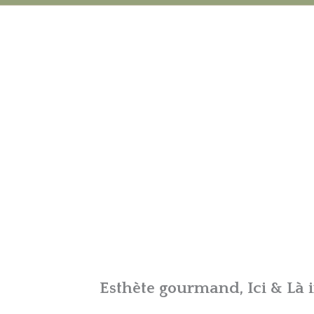
Esthète gourmand, Ici & Là i