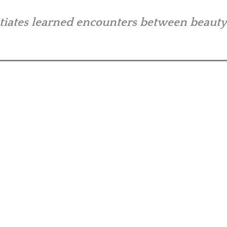
nitiates learned encounters between beaut