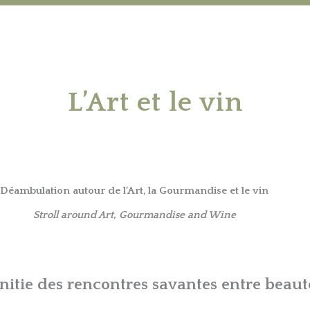
L’Art et le vin
Déambulation autour de l’Art, la Gourmandise et le vin
Stroll around Art, Gourmandise and Wine
nitie des rencontres savantes entre beauté