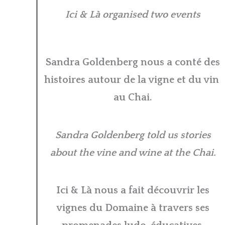
Ici & Là organised two events
Sandra Goldenberg nous a conté des
histoires autour de la vigne et du vin
au Chai.
Sandra Goldenberg told us stories
about the vine and wine at the Chai.
Ici & Là nous a fait découvrir les
vignes du Domaine à travers ses