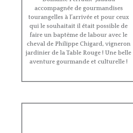
accompagnée de gourmandises
tourangelles à l’arrivée et pour ceux
qui le souhaitait il était possible de
faire un baptême de labour avec le
cheval de Philippe Chigard, vigneron
jardinier de la Table Rouge ! Une belle
aventure gourmande et culturelle !