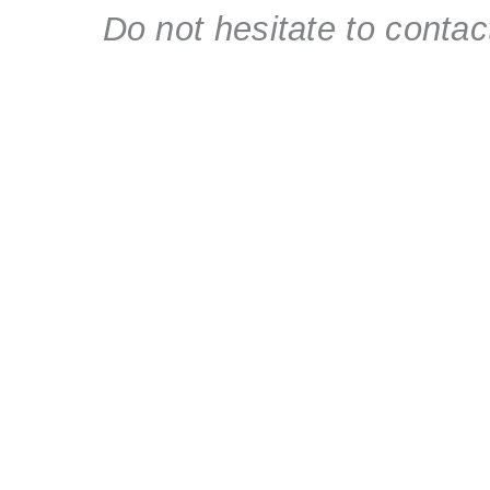
Do not hesitate to contac