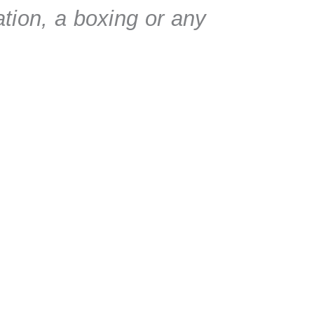
ation, a boxing or any