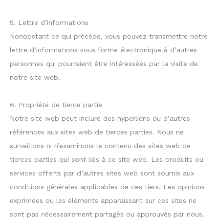
5. Lettre d’informations
Nonobstant ce qui précède, vous pouvez transmettre notre
lettre d’informations sous forme électronique à d’autres
personnes qui pourraient être intéressées par la visite de
notre site web.
6. Propriété de tierce partie
Notre site web peut inclure des hyperliens ou d’autres
références aux sites web de tierces parties. Nous ne
surveillons ni n’examinons le contenu des sites web de
tierces parties qui sont liés à ce site web. Les produits ou
services offerts par d’autres sites web sont soumis aux
conditions générales applicables de ces tiers. Les opinions
exprimées ou les éléments apparaissant sur ces sites ne
sont pas nécessairement partagés ou approuvés par nous.