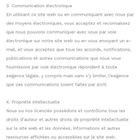
3. Communication électronique
En utilisant ce site web ou en communiquant avec nous par
des moyens électroniques, vous acceptez et reconnaissez
que nous pouvons communiquer avec vous par voie
électronique sur notre site web ou en vous envoyant un e-
mail, et vous acceptez que tous les accords, notifications,
publications et autres communications que nous vous
fournissons par voie électronique répondent à toute
exigence légale, y compris mais sans s’y limiter, l’exigence
que ces communications soient faites par écrit.
4. Propriété intellectuelle
Nous ou nos licenciés possédons et contrôlons tous les
droits d’auteur et autres droits de propriété intellectuelle
sur le site web et les données, informations et autres
ressources affichées ou accessibles sur le site web.