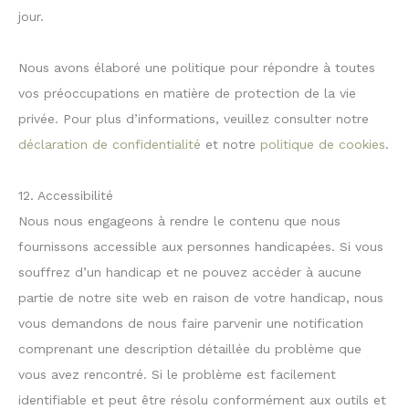
jour.
Nous avons élaboré une politique pour répondre à toutes
vos préoccupations en matière de protection de la vie
privée. Pour plus d’informations, veuillez consulter notre
déclaration de confidentialité
et notre
politique de cookies
.
12. Accessibilité
Nous nous engageons à rendre le contenu que nous
fournissons accessible aux personnes handicapées. Si vous
souffrez d’un handicap et ne pouvez accéder à aucune
partie de notre site web en raison de votre handicap, nous
vous demandons de nous faire parvenir une notification
comprenant une description détaillée du problème que
vous avez rencontré. Si le problème est facilement
identifiable et peut être résolu conformément aux outils et