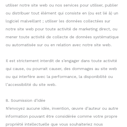
utiliser notre site web ou nos services pour utiliser, publier
ou distribuer tout élément qui consiste en (ou est lié à) un
logiciel malveillant ; utiliser les données collectées sur
notre site web pour toute activité de marketing direct, ou
mener toute activité de collecte de données systématique
ou automatisée sur ou en relation avec notre site web.
Il est strictement interdit de s’engager dans toute activité
qui cause, ou pourrait causer, des dommages au site web
ou qui interfère avec la performance, la disponibilité ou
l’accessibilité du site web.
8. Soumission d’idée
N’envoyez aucune idée, invention, œuvre d’auteur ou autre
information pouvant être considérée comme votre propre
propriété intellectuelle que vous souhaiteriez nous