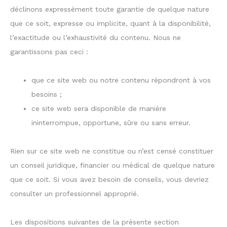
déclinons expressément toute garantie de quelque nature
que ce soit, expresse ou implicite, quant à la disponibilité,
l’exactitude ou l’exhaustivité du contenu. Nous ne
garantissons pas ceci :
que ce site web ou notre contenu répondront à vos
besoins ;
ce site web sera disponible de manière
ininterrompue, opportune, sûre ou sans erreur.
Rien sur ce site web ne constitue ou n’est censé constituer
un conseil juridique, financier ou médical de quelque nature
que ce soit. Si vous avez besoin de conseils, vous devriez
consulter un professionnel approprié.
Les dispositions suivantes de la présente section