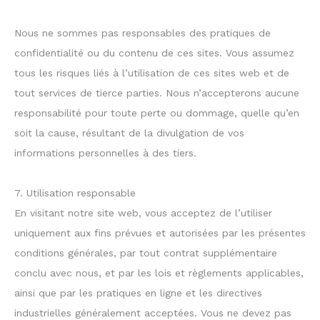
Nous ne sommes pas responsables des pratiques de
confidentialité ou du contenu de ces sites. Vous assumez
tous les risques liés à l’utilisation de ces sites web et de
tout services de tierce parties. Nous n’accepterons aucune
responsabilité pour toute perte ou dommage, quelle qu’en
soit la cause, résultant de la divulgation de vos
informations personnelles à des tiers.
7. Utilisation responsable
En visitant notre site web, vous acceptez de l’utiliser
uniquement aux fins prévues et autorisées par les présentes
conditions générales, par tout contrat supplémentaire
conclu avec nous, et par les lois et règlements applicables,
ainsi que par les pratiques en ligne et les directives
industrielles généralement acceptées. Vous ne devez pas