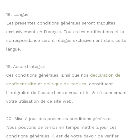
18. Langue
Les présentes conditions générales seront traduites
exclusivement en Français. Toutes les notifications et la
correspondance seront rédigés exclusivement dans cette
langue.
19. Accord intégral
Ces conditions générales, ainsi que nos
déclaration de
confidentialité
et
politique de cookies
, constituent
l’intégralité de l’accord entre vous et Ici & Là concernant
votre utilisation de ce site web.
20. Mise à jour des présentes conditions générales
Nous pouvons de temps en temps mettre à jour ces
conditions générales. Il est de votre devoir de vérifier