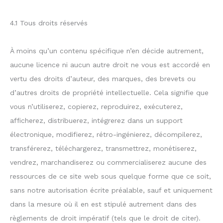
4.1 Tous droits réservés
À moins qu’un contenu spécifique n’en décide autrement,
aucune licence ni aucun autre droit ne vous est accordé en
vertu des droits d’auteur, des marques, des brevets ou
d’autres droits de propriété intellectuelle. Cela signifie que
vous n’utiliserez, copierez, reproduirez, exécuterez,
afficherez, distribuerez, intégrerez dans un support
électronique, modifierez, rétro-ingénierez, décompilerez,
transférerez, téléchargerez, transmettrez, monétiserez,
vendrez, marchandiserez ou commercialiserez aucune des
ressources de ce site web sous quelque forme que ce soit,
sans notre autorisation écrite préalable, sauf et uniquement
dans la mesure où il en est stipulé autrement dans des
règlements de droit impératif (tels que le droit de citer).