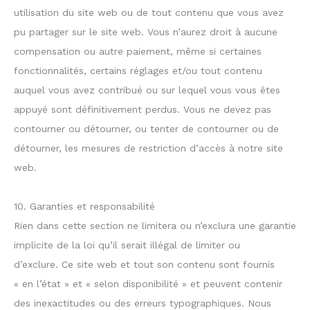
utilisation du site web ou de tout contenu que vous avez
pu partager sur le site web. Vous n’aurez droit à aucune
compensation ou autre paiement, même si certaines
fonctionnalités, certains réglages et/ou tout contenu
auquel vous avez contribué ou sur lequel vous vous êtes
appuyé sont définitivement perdus. Vous ne devez pas
contourner ou détourner, ou tenter de contourner ou de
détourner, les mesures de restriction d’accès à notre site
web.
10. Garanties et responsabilité
Rien dans cette section ne limitera ou n’exclura une garantie
implicite de la loi qu’il serait illégal de limiter ou
d’exclure. Ce site web et tout son contenu sont fournis
« en l’état » et « selon disponibilité » et peuvent contenir
des inexactitudes ou des erreurs typographiques. Nous