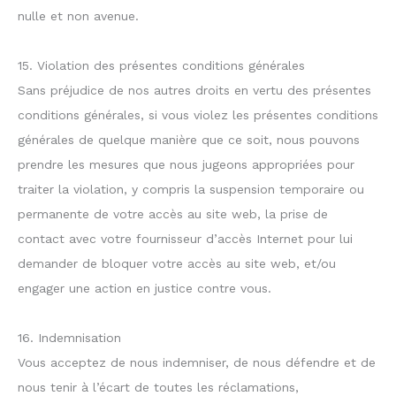
nulle et non avenue.
15. Violation des présentes conditions générales
Sans préjudice de nos autres droits en vertu des présentes
conditions générales, si vous violez les présentes conditions
générales de quelque manière que ce soit, nous pouvons
prendre les mesures que nous jugeons appropriées pour
traiter la violation, y compris la suspension temporaire ou
permanente de votre accès au site web, la prise de
contact avec votre fournisseur d’accès Internet pour lui
demander de bloquer votre accès au site web, et/ou
engager une action en justice contre vous.
16. Indemnisation
Vous acceptez de nous indemniser, de nous défendre et de
nous tenir à l’écart de toutes les réclamations,