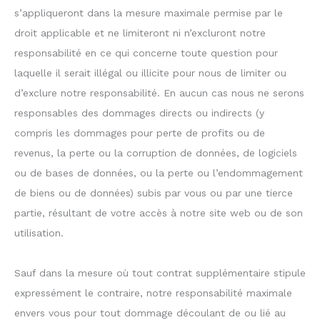
s’appliqueront dans la mesure maximale permise par le
droit applicable et ne limiteront ni n’excluront notre
responsabilité en ce qui concerne toute question pour
laquelle il serait illégal ou illicite pour nous de limiter ou
d’exclure notre responsabilité. En aucun cas nous ne serons
responsables des dommages directs ou indirects (y
compris les dommages pour perte de profits ou de
revenus, la perte ou la corruption de données, de logiciels
ou de bases de données, ou la perte ou l’endommagement
de biens ou de données) subis par vous ou par une tierce
partie, résultant de votre accès à notre site web ou de son
utilisation.
Sauf dans la mesure où tout contrat supplémentaire stipule
expressément le contraire, notre responsabilité maximale
envers vous pour tout dommage découlant de ou lié au