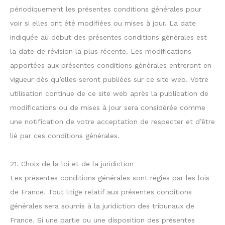
périodiquement les présentes conditions générales pour
voir si elles ont été modifiées ou mises à jour. La date
indiquée au début des présentes conditions générales est
la date de révision la plus récente. Les modifications
apportées aux présentes conditions générales entreront en
vigueur dès qu’elles seront publiées sur ce site web. Votre
utilisation continue de ce site web après la publication de
modifications ou de mises à jour sera considérée comme
une notification de votre acceptation de respecter et d’être
lié par ces conditions générales.
21. Choix de la loi et de la juridiction
Les présentes conditions générales sont régies par les lois
de France. Tout litige relatif aux présentes conditions
générales sera soumis à la juridiction des tribunaux de
France. Si une partie ou une disposition des présentes