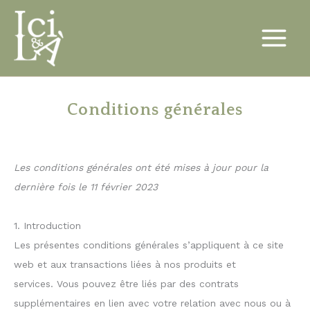
Aller
au
contenu
Conditions générales
Les conditions générales ont été mises à jour pour la
dernière fois le 11 février 2023
1. Introduction
Les présentes conditions générales s’appliquent à ce site
web et aux transactions liées à nos produits et
services. Vous pouvez être liés par des contrats
supplémentaires en lien avec votre relation avec nous ou à