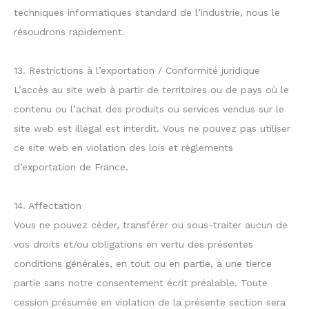
techniques informatiques standard de l’industrie, nous le
résoudrons rapidement.
13. Restrictions à l’exportation / Conformité juridique
L’accès au site web à partir de territoires ou de pays où le
contenu ou l’achat des produits ou services vendus sur le
site web est illégal est interdit. Vous ne pouvez pas utiliser
ce site web en violation des lois et règlements
d’exportation de France.
14. Affectation
Vous ne pouvez céder, transférer ou sous-traiter aucun de
vos droits et/ou obligations en vertu des présentes
conditions générales, en tout ou en partie, à une tierce
partie sans notre consentement écrit préalable. Toute
cession présumée en violation de la présente section sera