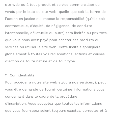
site web ou à tout produit et service commercialisé ou
vendu par le biais du site web, quelle que soit la forme de
l’action en justice qui impose la responsabilité (qu’elle soit
contractuelle, d’équité, de négligence, de conduite
intentionnelle, délictuelle ou autre) sera limitée au prix total
que vous nous avez payé pour acheter ces produits ou
services ou utiliser le site web. Cette limite s’appliquera
globalement à toutes vos réclamations, actions et causes
d’action de toute nature et de tout type.
11. Confidentialité
Pour accéder à notre site web et/ou à nos services, il peut
vous être demandé de fournir certaines informations vous
concernant dans le cadre de la procédure
d’inscription. Vous acceptez que toutes les informations
que vous fournissez soient toujours exactes, correctes et à