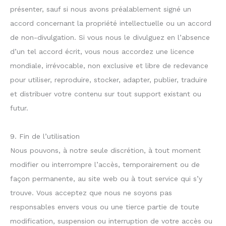
présenter, sauf si nous avons préalablement signé un
accord concernant la propriété intellectuelle ou un accord
de non-divulgation. Si vous nous le divulguez en l’absence
d’un tel accord écrit, vous nous accordez une licence
mondiale, irrévocable, non exclusive et libre de redevance
pour utiliser, reproduire, stocker, adapter, publier, traduire
et distribuer votre contenu sur tout support existant ou
futur.
9. Fin de l’utilisation
Nous pouvons, à notre seule discrétion, à tout moment
modifier ou interrompre l’accès, temporairement ou de
façon permanente, au site web ou à tout service qui s’y
trouve. Vous acceptez que nous ne soyons pas
responsables envers vous ou une tierce partie de toute
modification, suspension ou interruption de votre accès ou