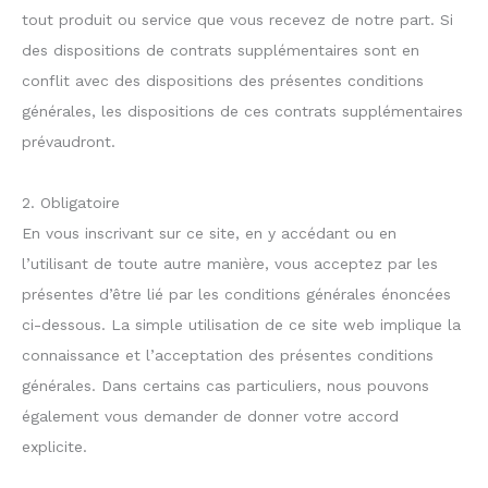
tout produit ou service que vous recevez de notre part. Si
des dispositions de contrats supplémentaires sont en
conflit avec des dispositions des présentes conditions
générales, les dispositions de ces contrats supplémentaires
prévaudront.
2. Obligatoire
En vous inscrivant sur ce site, en y accédant ou en
l’utilisant de toute autre manière, vous acceptez par les
présentes d’être lié par les conditions générales énoncées
ci-dessous. La simple utilisation de ce site web implique la
connaissance et l’acceptation des présentes conditions
générales. Dans certains cas particuliers, nous pouvons
également vous demander de donner votre accord
explicite.