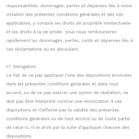
responsabilités, dommages, pertes et dépenses liés à votre
violation des présentes conditions générales et des lois
applicables, y compris les droits de propriété intellectuelle
et les droits à la vie privée. Vous nous rembourserez
rapidement les dommages, pertes, coûts et dépenses liés à
ces réclamations ou en découlant.
17. Dérogation
Le fait de ne pas appliquer l’une des dispositions énoncées
dans les présentes conditions générales et dans tout
accord, ou de ne pas exercer une option de résiliation, ne
doit pas être interprété comme une renonciation à ces
dispositions et n’affecte pas la validité des présentes
conditions générales ou de tout accord ou de toute partie
de celui-ci, ni le droit par la suite d’appliquer chacune des
dispositions.